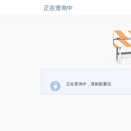
正在查询中
正在查询中，请刷新重试