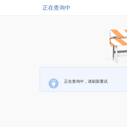
正在查询中
正在查询中，请刷新重试