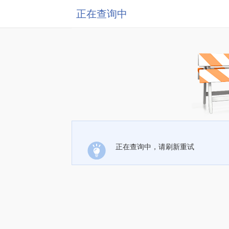
正在查询中
正在查询中，请刷新重试