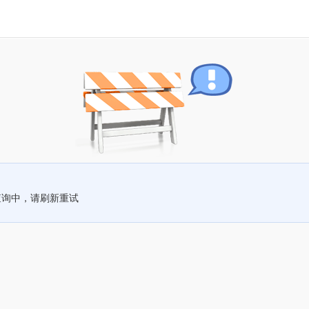
查询中，请刷新重试