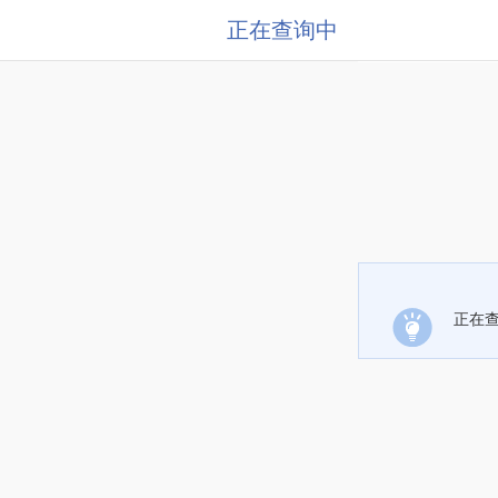
正在查询中
正在