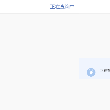
正在查询中
正在