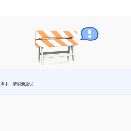
查询中，请刷新重试