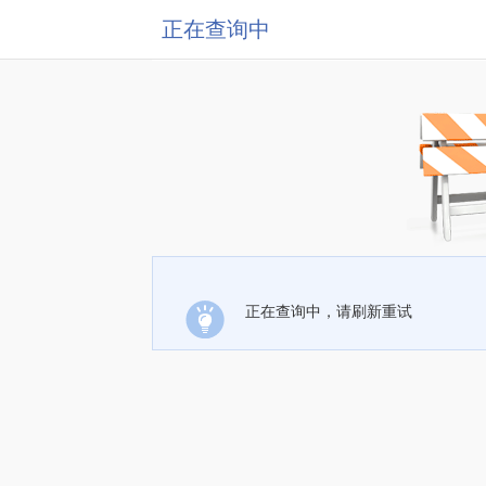
正在查询中
正在查询中，请刷新重试