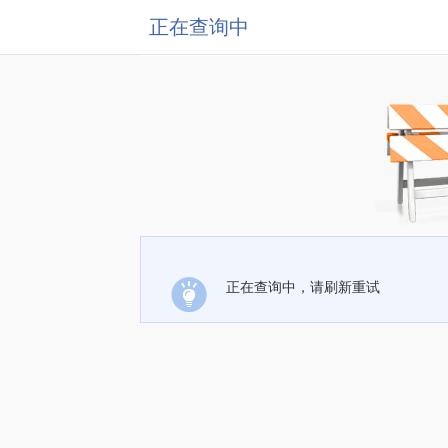
正在查询中
正在查询中，请刷新重试